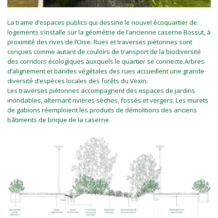
La trame d’espaces publics qui dessine le nouvel écoquartier de
logements s’installe sur la géométrie de l’ancienne caserne Bossut, à
proximité des rives de l’Oise. Rues et traverses piétonnes sont
conçues comme autant de couloirs de transport de la biodiversité
des corridors écologiques auxquels le quartier se connecte.Arbres
d’alignement et bandes végétales des rues accueillent une grande
diversité d’espèces locales des forêts du Vexin.
Les traverses piétonnes accompagnent des espaces de jardins
inondables, alternant rivières sèches, fossés et vergers. Les murets
de gabions réemploient les produits de démolitions des anciens
bâtiments de brique de la caserne.